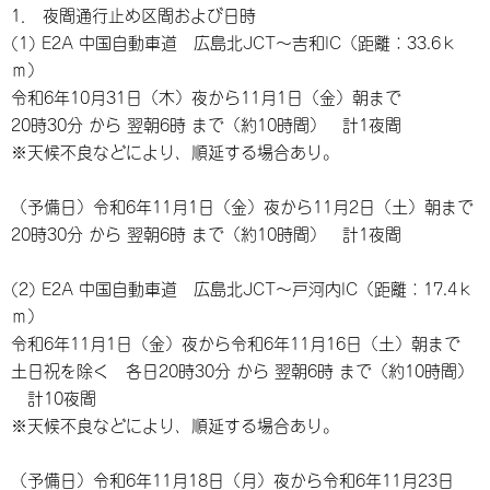
1． 夜間通行止め区間および日時
(1) E2A 中国自動車道 広島北JCT～吉和IC（距離：33.6ｋ
ｍ）
令和6年10月31日（木）夜から11月1日（金）朝まで
20時30分 から 翌朝6時 まで（約10時間） 計1夜間
※天候不良などにより、順延する場合あり。
（予備日）令和6年11月1日（金）夜から11月2日（土）朝まで
20時30分 から 翌朝6時 まで（約10時間） 計1夜間
(2) E2A 中国自動車道 広島北JCT～戸河内IC（距離：17.4ｋ
ｍ）
令和6年11月1日（金）夜から令和6年11月16日（土）朝まで
土日祝を除く 各日20時30分 から 翌朝6時 まで（約10時間）
計10夜間
※天候不良などにより、順延する場合あり。
（予備日）令和6年11月18日（月）夜から令和6年11月23日