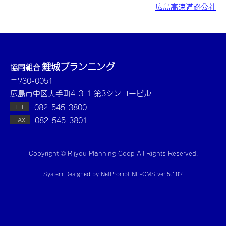
広島高速道路公社
鯉城プランニング
協同組合
〒730-0051
広島市中区大手町4-3-1 第3シンコービル
082-545-3800
TEL
082-545-3801
FAX
Copyright © Rijyou Planning Coop All Rights Reserved.
System Designed by
NetPrompt
NP-CMS ver.5.187