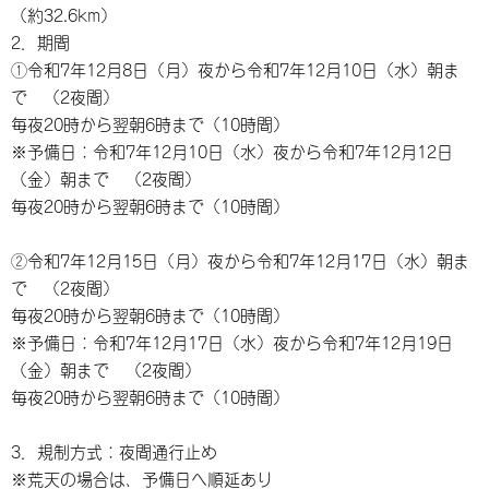
（約32.6km）
2．期間
①令和7年12月8日（月）夜から令和7年12月10日（水）朝ま
で （2夜間）
毎夜20時から翌朝6時まで（10時間）
※予備日：令和7年12月10日（水）夜から令和7年12月12日
（金）朝まで （2夜間）
毎夜20時から翌朝6時まで（10時間）
②令和7年12月15日（月）夜から令和7年12月17日（水）朝ま
で （2夜間）
毎夜20時から翌朝6時まで（10時間）
※予備日：令和7年12月17日（水）夜から令和7年12月19日
（金）朝まで （2夜間）
毎夜20時から翌朝6時まで（10時間）
3．規制方式：夜間通行止め
※荒天の場合は、予備日へ順延あり