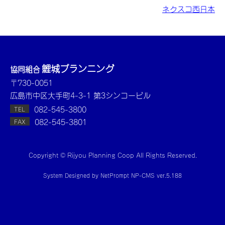
ネクスコ西日本
鯉城プランニング
協同組合
〒730-0051
広島市中区大手町4-3-1 第3シンコービル
082-545-3800
TEL
082-545-3801
FAX
Copyright © Rijyou Planning Coop All Rights Reserved.
System Designed by
NetPrompt
NP-CMS ver.5.188