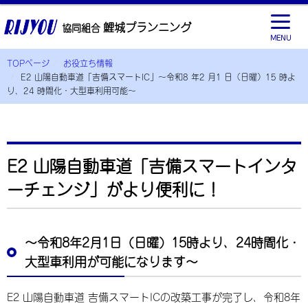
鯉城プランニング
協同組合
MENU
TOPページ
お役立ち情報
E2 山陽自動車道「吉備スマートIC」～令和8 年2 月1 日（日曜）15 時よ
り、24 時間化・大型車利用可能～
E2 山陽自動車道「吉備スマートインタ
ーチェンジ」がより便利に！
～令和8年2月1日（日曜）15時より、24時間化・
大型車利用が可能になります～
E2 山陽自動車道 吉備スマートICの改築工事が完了し、令和8年