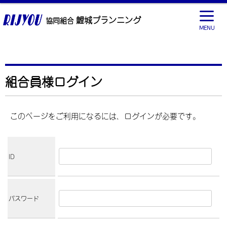
鯉城プランニング
協同組合
MENU
組合員様ログイン
このページをご利用になるには、ログインが必要です。
ID
パスワード