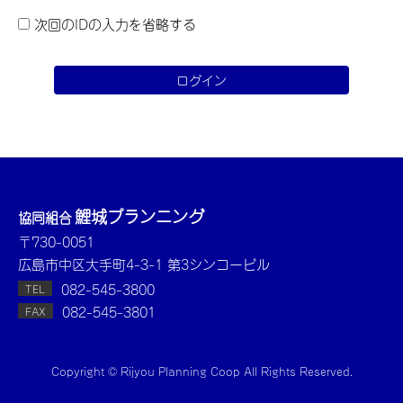
次回のIDの入力を省略する
鯉城プランニング
協同組合
〒730-0051
広島市中区大手町4-3-1 第3シンコービル
082-545-3800
TEL
082-545-3801
FAX
Copyright © Rijyou Planning Coop All Rights Reserved.